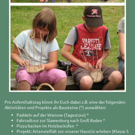
Pro Aufenthaltstag könnt Ihr Euch dabei z.B. eine der folgenden
Aktivitäten und Projekte als Bausteine (*) auswählen:
Paddeln auf der Warnow (Tagestour) *
Fahrradtour zur Slawenburg nach Groß Raden *
Pizza backen im Holzbackofen *
Projekt: Artenvielfalt vor unserer Haustür erleben (Klasse 5