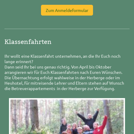
Zum Anmeldeformular
Klassenfahrten
Ihr wollt eine Klassenfahrt unternehmen, an die Ihr Euch noch
lange erinnert?
Dann seid Ihr bei uns genau richtig. Von April bis Oktober
arrangieren wir für Euch Klassenfahrten nach Euren Wünschen.
Die Übernachtung erfolgt wahlweise in der Herberge oder im
Heuhotel, für mitreisende Lehrer und Eltern stehen auf Wunsch
die Betreuerappartements in der Herberge zur Verfügung.