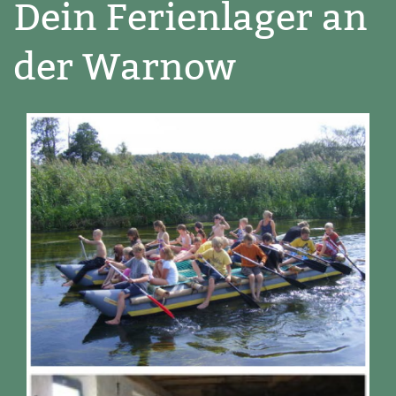
Dein Ferienlager an
der Warnow