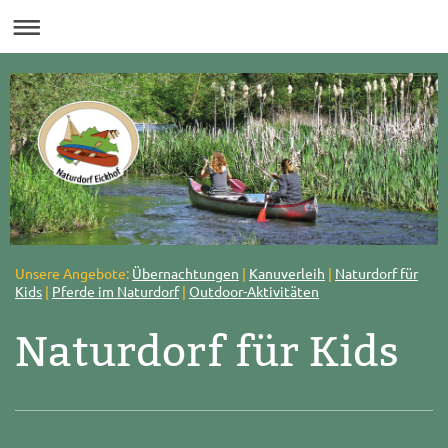
Unsere Angebote:
Übernachtungen
|
Kanuverleih
|
Naturdorf für
Kids
|
Pferde im Naturdorf
|
Outdoor-Aktivitäten
Naturdorf für Kids