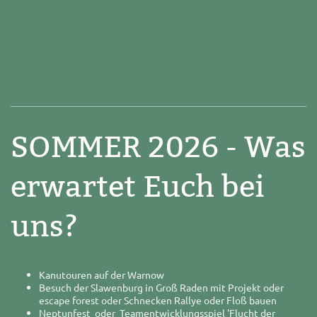
SOMMER 2026 - Was
erwartet Euch bei
uns?
Kanutouren auf der Warnow
Besuch der Slawenburg in Groß Raden mit Projekt oder
escape forest oder Schnecken Rallye oder Floß bauen
Neptunfest oder Teamentwicklungsspiel 'Flucht der