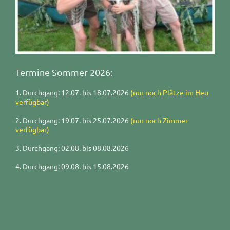
Termine Sommer 2026:
1. Durchgang:
12.07. bis 18.07.2026
(nur noch Plätze im Heu
verfügbar)
2. Durchgang: 19.
07. bis 25.07.2026
(nur noch Zimmer
verfügbar)
3. Durchgang: 02
.08. bis 08.08.2026
4. Durchgang: 09
.08. bis 15.08.2026