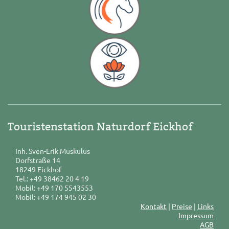
Touristenstation Naturdorf Eickhof
Inh. Sven-Erik Muskulus
Dorfstraße 14
18249 Eickhof
Tel.: +49 38462 20 4 19
Mobil: +49 170 5543553
Mobil: +49 174 945 02 30
Kontakt
|
Preise
|
Links
Impressum
AGB